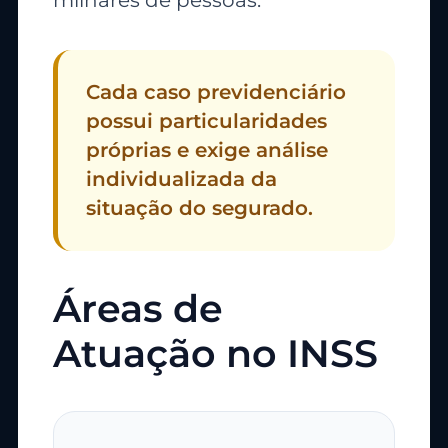
milhares de pessoas.
Cada caso previdenciário
possui particularidades
próprias e exige análise
individualizada da
situação do segurado.
Áreas de
Atuação no INSS