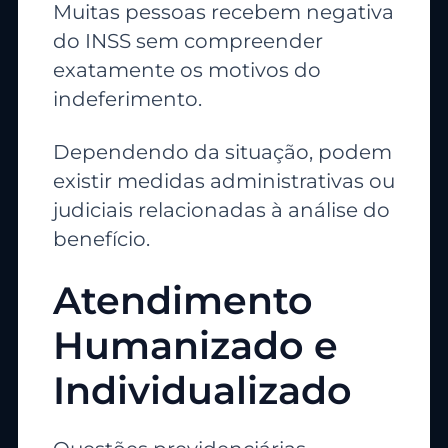
Muitas pessoas recebem negativa
do INSS sem compreender
exatamente os motivos do
indeferimento.
Dependendo da situação, podem
existir medidas administrativas ou
judiciais relacionadas à análise do
benefício.
Atendimento
Humanizado e
Individualizado