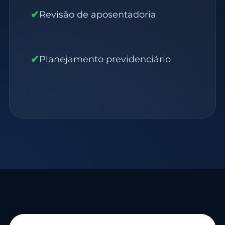
✔
Revisão de aposentadoria
✔
Planejamento previdenciário