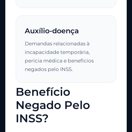
Auxílio-doença
Demandas relacionadas à
incapacidade temporária,
perícia médica e benefícios
negados pelo INSS.
Benefício
Negado Pelo
INSS?