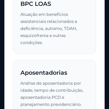
BPC LOAS
Atuação em benefícios
assistenciais relacionados a
deficiência, autismo, TDAH,
esquizofrenia e outras
condições.
Aposentadorias
Análise de aposentadoria por
idade, tempo de contribuição,
aposentadoria PCD e
planejamento previdenciário.