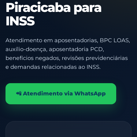
Piracicaba para
INSS
Atendimento em aposentadorias, BPC LOAS,
auxílio-doença, aposentadoria PCD,
benefícios negados, revisões previdenciárias
e demandas relacionadas ao INSS.
📲 Atendimento via WhatsApp