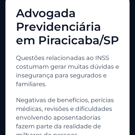
Advogada
Previdenciária
em Piracicaba/SP
Questões relacionadas ao INSS
costumam gerar muitas dúvidas e
insegurança para segurados e
familiares.
Negativas de benefícios, perícias
médicas, revisões e dificuldades
envolvendo aposentadorias
fazem parte da realidade de