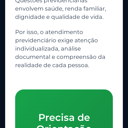
Questões previdenciárias
envolvem saúde, renda familiar,
dignidade e qualidade de vida.
Por isso, o atendimento
previdenciário exige atenção
individualizada, análise
documental e compreensão da
realidade de cada pessoa.
Precisa de