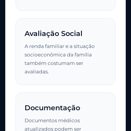
Avaliação Social
A renda familiar e a situação
socioeconômica da família
também costumam ser
avaliadas.
Documentação
Documentos médicos
atualizados podem ser