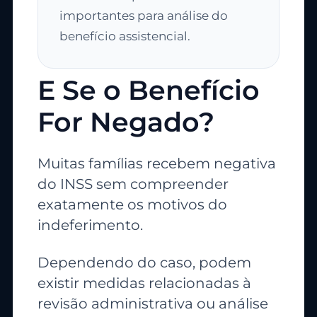
importantes para análise do
benefício assistencial.
E Se o Benefício
For Negado?
Muitas famílias recebem negativa
do INSS sem compreender
exatamente os motivos do
indeferimento.
Dependendo do caso, podem
existir medidas relacionadas à
revisão administrativa ou análise