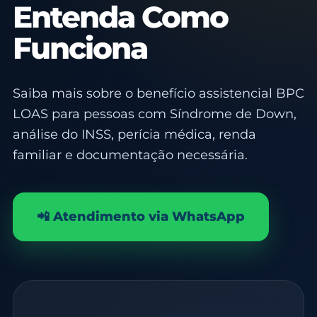
Entenda Como
Funciona
Saiba mais sobre o benefício assistencial BPC
LOAS para pessoas com Síndrome de Down,
análise do INSS, perícia médica, renda
familiar e documentação necessária.
📲 Atendimento via WhatsApp