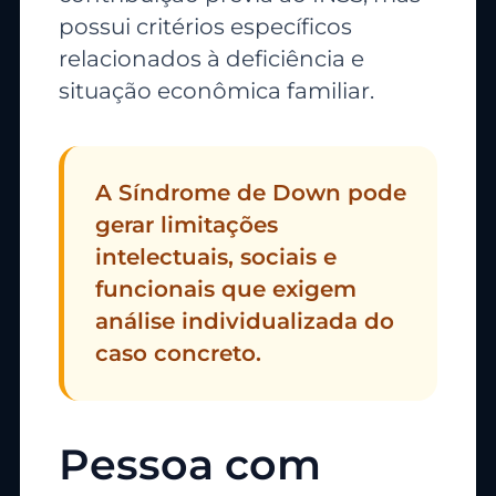
possui critérios específicos
relacionados à deficiência e
situação econômica familiar.
A Síndrome de Down pode
gerar limitações
intelectuais, sociais e
funcionais que exigem
análise individualizada do
caso concreto.
Pessoa com