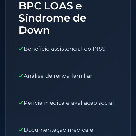
BPC LOAS e
Síndrome de
Down
✔
Benefício assistencial do INSS
✔
Análise de renda familiar
✔
Perícia médica e avaliação social
✔
Documentação médica e