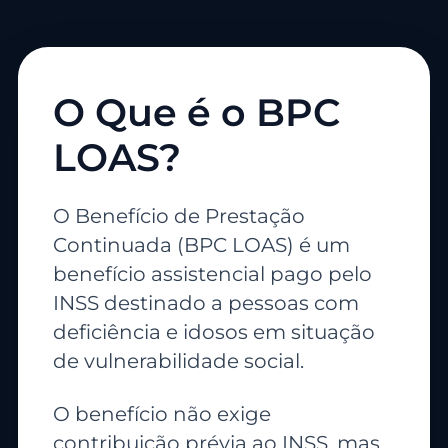
O Que é o BPC
LOAS?
O Benefício de Prestação
Continuada (BPC LOAS) é um
benefício assistencial pago pelo
INSS destinado a pessoas com
deficiência e idosos em situação
de vulnerabilidade social.
O benefício não exige
contribuição prévia ao INSS, mas