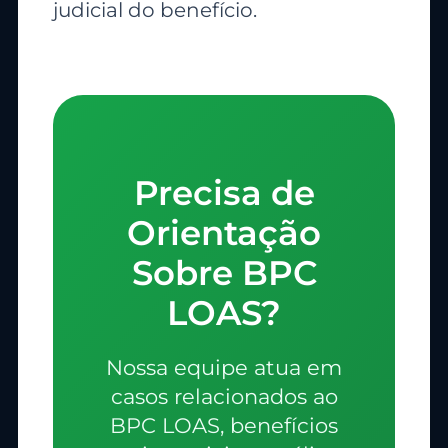
judicial do benefício.
Precisa de
Orientação
Sobre BPC
LOAS?
Nossa equipe atua em
casos relacionados ao
BPC LOAS, benefícios