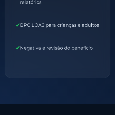
relatórios
✔
BPC LOAS para crianças e adultos
✔
Negativa e revisão do benefício