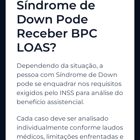
Síndrome de
Down Pode
Receber BPC
LOAS?
Dependendo da situação, a
pessoa com Síndrome de Down
pode se enquadrar nos requisitos
exigidos pelo INSS para análise do
benefício assistencial.
Cada caso deve ser analisado
individualmente conforme laudos
médicos, limitações enfrentadas e