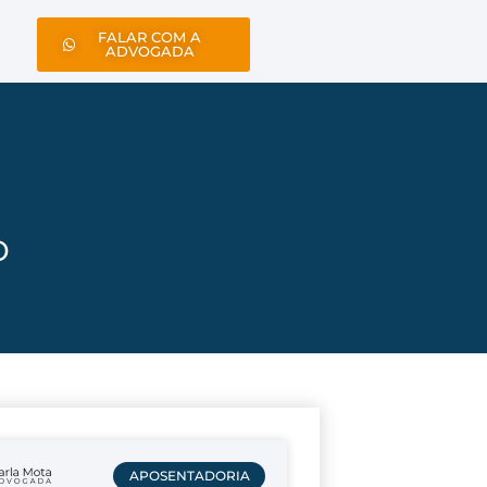
FALAR COM A
ADVOGADA
o
APOSENTADORIA