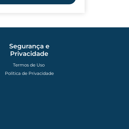
Segurança e
Privacidade
Termos de Uso
Política de Privacidade