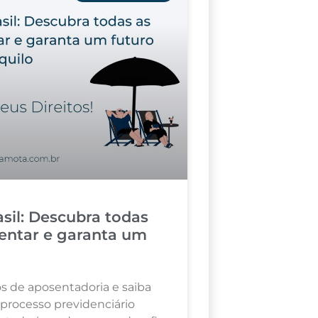
sil: Descubra todas
entar e garanta um
s de aposentadoria e saiba
 processo previdenciário