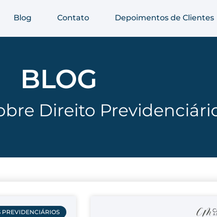
Blog
Contato
Depoimentos de Clientes
BLOG
bre Direito Previdenciári
S PREVIDENCIÁRIOS