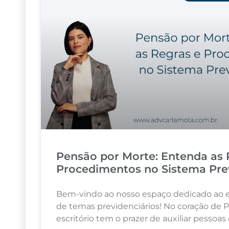
Pensão por Morte: Entenda as 
Procedimentos no Sistema Pre
Bem-vindo ao nosso espaço dedicado ao 
de temas previdenciários! No coração de P
escritório tem o prazer de auxiliar pessoa