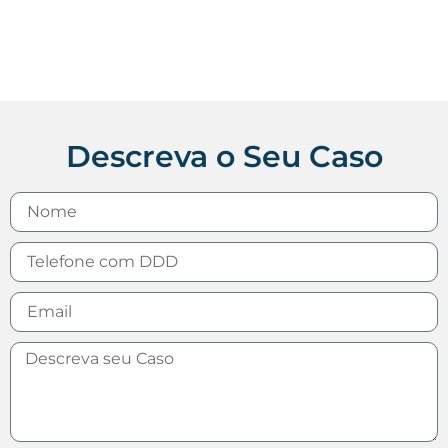
Descreva o Seu Caso