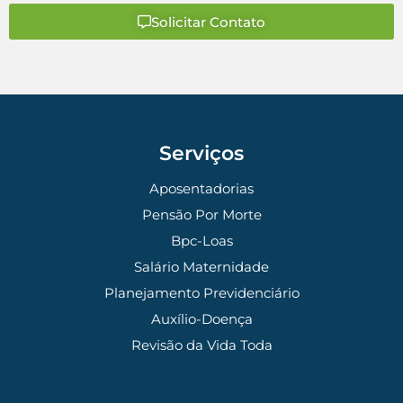
Solicitar Contato
Serviços
Aposentadorias
Pensão Por Morte
Bpc-Loas
Salário Maternidade
Planejamento Previdenciário
Auxílio-Doença
Revisão da Vida Toda