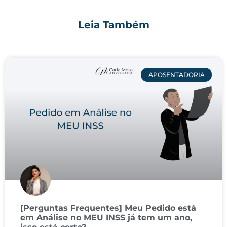
Leia Também
APOSENTADORIA
[Perguntas Frequentes] Meu Pedido está
em Análise no MEU INSS já tem um ano,