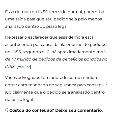
Essa demora do INSS tem sido normal, porém, há
uma saída para que seu pedido seja pelo menos
analisado dentro do prazo legal.
Necessário esclarecer que essa demora está
acontecendo por causa da fila enorme de pedidos
no INSS, segundo o
IG
, há aproximadamente
mais
de 1,7 milhão de pedidos de benefícios parados no
INSS
. [
Fonte
]
Vários advogados tem adotado como medida,
entrar com mandado de segurança para conseguir
judicialmente que o pedido seja analisado dentro
do prazo legal.
👇
Gostou do conteúdo? Deixe seu comentário.