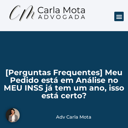
[Perguntas Frequentes] Meu
Pedido está em Análise no
MEU INSS já tem um ano, isso
está certo?
Adv Carla Mota