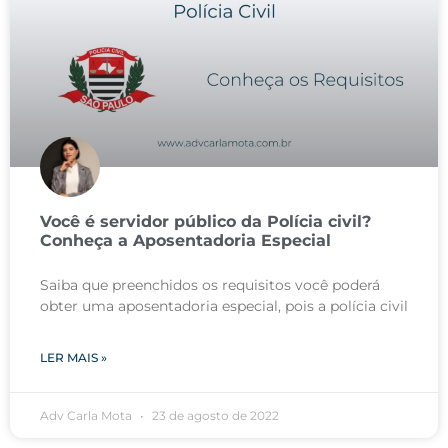
Você é servidor público da Polícia civil?
Conheça a Aposentadoria Especial
Saiba que preenchidos os requisitos você poderá
obter uma aposentadoria especial, pois a polícia civil
LER MAIS »
Adv Carla Mota
23 de agosto de 2022