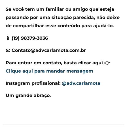
Se você tem um familiar ou amigo que esteja
passando por uma situação parecida, não deixe
de compartilhar esse conteúdo para ajudá-lo.
📱 (19) 98379-3036
📧
Contato@advcarlamota.com.br
Para entrar em contato, basta clicar aqui 👉
Clique aqui para mandar mensagem
Instagram profissional:
@adv.carlamota
Um grande abraço.