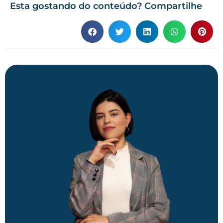
Esta gostando do conteúdo? Compartilhe